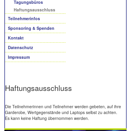
Tagungsbüros
Haftungsausschluss
Teilnehmerinfos
Sponsoring & Spenden
Kontakt
Datenschutz
Impressum
Haftungsausschluss
Die Teilnehmerinnen und Teilnehmer werden gebeten, auf ihre
Garderobe, Wertgegenstände und Laptops selbst zu achten.
Es kann keine Haftung übernommen werden.